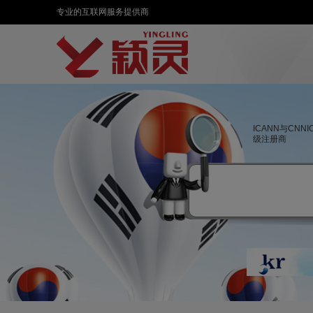
专业的互联网服务提供商
ICANN与CNN
级注册商